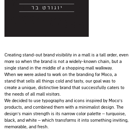
Creating stand-out brand visibility in a mall is a tall order, even
more so when the brand is not a widely-known chain, but a
single stand in the middle of a shopping mall walkway.
When we were asked to work on the branding for Moco, a
stand that sells all things cold and tasty, our goal was to
create a unique, distinctive brand that successfully caters to
the needs of all mall visitors.
We decided to use typography and icons inspired by Moco’s
products, and combined them with a minimalist design. The
design’s main strength is its narrow color palette – turquoise,
black, and white – which transforms it into something inviting,
memorable, and fresh.