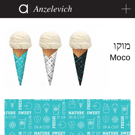
מוקו
Moco