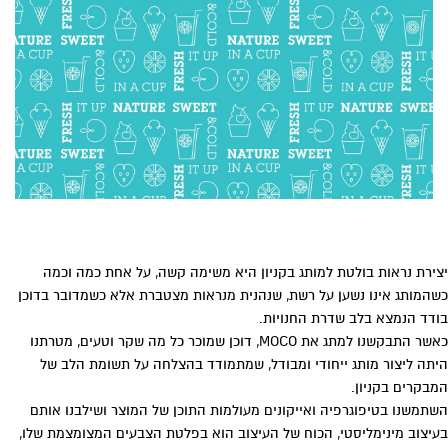
יצירת נראות בולטת למותג בקניון היא משימה קשה, על אחת כמה וכמה
כשהמותג אינו נשען על רשת, שנהנית מנראות מצטברת אלא כשמדובר בדוכן
בודד הנמצא בלב שדרת החנויות.
כאשר התבקשנו למתג את MOCO, דוכן שמוכר כל מה שקר וטעים, מטרתנו
היתה ליצור מותג ייחודי ומבודל, שמתמודד בהצלחה על תשומת הלב של
המבקרים בקניון.
השתמשנו בטיפוגרפיה ואייקונים מעולמות התוכן של המוצר ושילבנו אותם
בעיצוב מינימליסטי, הכוח של העיצוב הוא בפלטת הצבעים המצומצמת שלו,