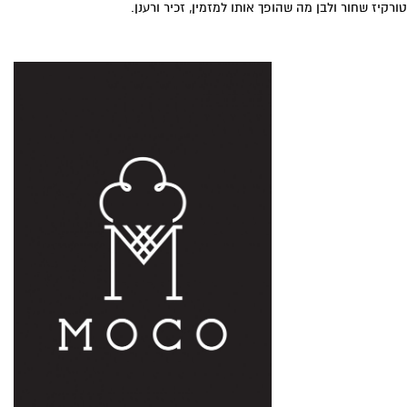
טורקיז שחור ולבן מה שהופך אותו למזמין, זכיר ורענן.