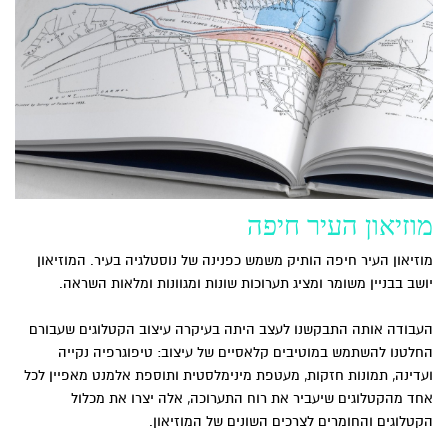
מוזיאון העיר חיפה
מוזיאון העיר חיפה הותיק משמש כפנינה של נוסטלגיה בעיר. המוזיאון
יושב בבניין משומר ומציג תערוכות שונות ומגוונות ומלאות השראה.
העבודה אותה התבקשנו לעצב היתה בעיקרה עיצוב הקטלוגים שעבורם
החלטנו להשתמש במוטיבים קלאסיים של עיצוב: טיפוגרפיה נקייה
ועדינה, תמונות חזקות, מעטפת מינימלסטית ותוספת אלמנט מאפיין לכל
אחד מהקטלוגים שיעביר את רוח התערוכה, אלה יצרו את מכלול
הקטלוגים והחומרים לצרכים השונים של המוזיאון.