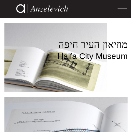
מוזיאון העיר חיפה
Haifa City Museum