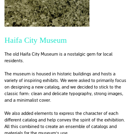
Haifa City Museum
The old Haifa City Museum is a nostalgic gem for local
residents.
The museum is housed in historic buildings and hosts a
variety of inspiring exhibits. We were asked to primarily focus
on designing a new catalog, and we decided to stick to the
classic form: clean and delicate typography, strong images,
and a minimalist cover.
We also added elements to express the character of each
different catalog and help convey the spirit of the exhibition.
All this combined to create an ensemble of catalogs and
materials for the museum’s use.